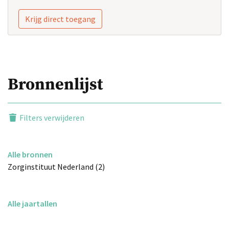
Krijg direct toegang
Bronnenlijst
Filters verwijderen
Alle bronnen
Zorginstituut Nederland (2)
Alle jaartallen