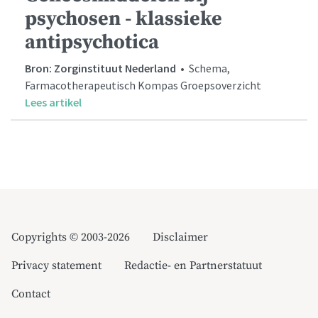
psychosen - klassieke
antipsychotica
Bron: Zorginstituut Nederland
• Schema,
Farmacotherapeutisch Kompas Groepsoverzicht
Lees artikel
Copyrights © 2003-2026
Disclaimer
Privacy statement
Redactie- en Partnerstatuut
Contact