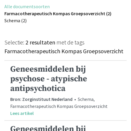
Alle documentsoorten
Farmacotherapeutisch Kompas Groepsoverzicht (2)
Schema (2)
Selectie:
2 resultaten
met de tags
Farmacotherapeutisch Kompas Groepsoverzicht
Geneesmiddelen bij
psychose - atypische
antipsychotica
Bron: Zorginstituut Nederland
• Schema,
Farmacotherapeutisch Kompas Groepsoverzicht
Lees artikel
Geneesmiddelen bij