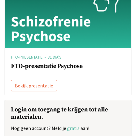
FTO-PRESENTATIE • 31 DIA'S
FTO-presentatie Psychose
Bekijk presentatie
Login om toegang te krijgen tot alle
materialen.
Nog geen account? Meld je
gratis
aan!