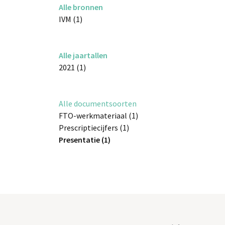
Alle bronnen
IVM (1)
Alle jaartallen
2021 (1)
Alle documentsoorten
FTO-werkmateriaal (1)
Prescriptiecijfers (1)
Presentatie (1)