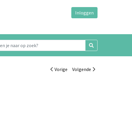
Inloggen
Vorige
Volgende