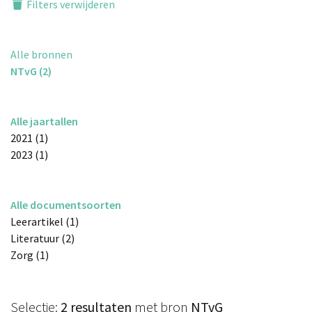
Filters verwijderen
Alle bronnen
NTvG (2)
Alle jaartallen
2021 (1)
2023 (1)
Alle documentsoorten
Leerartikel (1)
Literatuur (2)
Zorg (1)
Selectie:
2 resultaten
met bron
NTvG