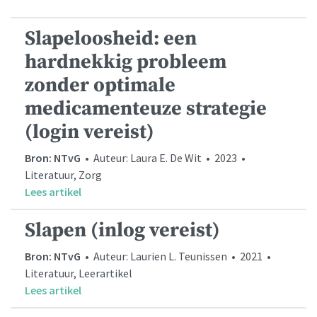
Slapeloosheid: een
hardnekkig probleem
zonder optimale
medicamenteuze strategie
(login vereist)
Bron: NTvG
• Auteur: Laura E. De Wit • 2023 •
Literatuur, Zorg
Lees artikel
Slapen (inlog vereist)
Bron: NTvG
• Auteur: Laurien L. Teunissen • 2021 •
Literatuur, Leerartikel
Lees artikel