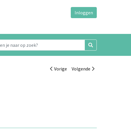
Inloggen
Vorige
Volgende