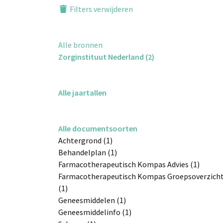
Filters verwijderen
Alle bronnen
Zorginstituut Nederland (2)
Alle jaartallen
Alle documentsoorten
Achtergrond (1)
Behandelplan (1)
Farmacotherapeutisch Kompas Advies (1)
Farmacotherapeutisch Kompas Groepsoverzich
(1)
Geneesmiddelen (1)
Geneesmiddelinfo (1)