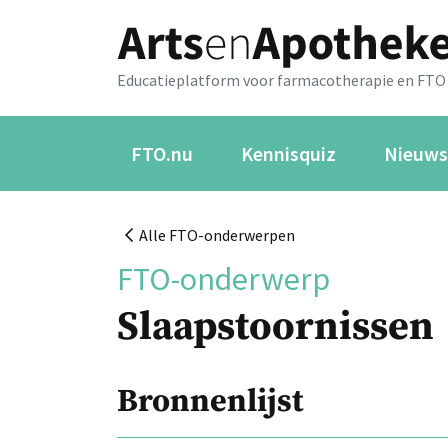
Educatieplatform voor farmacotherapie en FTO
FTO.nu
Kennisquiz
Nieuws
Alle FTO-onderwerpen
FTO-onderwerp
Slaapstoornissen
Bronnenlijst