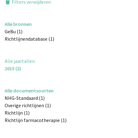
Filters verwijderen
Alle bronnen
GeBu (1)
Richtlijnendatabase (1)
Alle jaartallen
2015 (2)
Alle documentsoorten
NHG-Standaard (1)
Overige richtlijnen (1)
Richtlijn (1)
Richtlijn farmacotherapie (1)