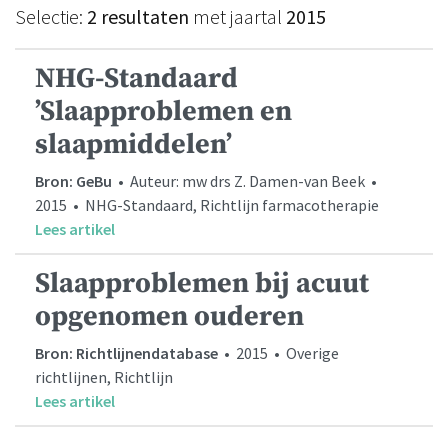
Selectie:
2 resultaten
met jaartal
2015
NHG-Standaard
’Slaapproblemen en
slaapmiddelen’
Bron: GeBu
• Auteur: mw drs Z. Damen-van Beek •
2015 • NHG-Standaard, Richtlijn farmacotherapie
Lees artikel
Slaapproblemen bij acuut
opgenomen ouderen
Bron: Richtlijnendatabase
• 2015 • Overige
richtlijnen, Richtlijn
Lees artikel