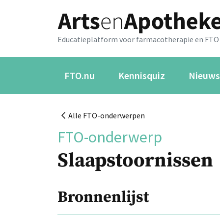
Educatieplatform voor farmacotherapie en FTO
FTO.nu
Kennisquiz
Nieuws
Alle FTO-onderwerpen
FTO-onderwerp
Slaapstoornissen
Bronnenlijst