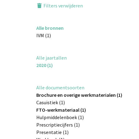
Filters verwijderen
Alle bronnen
IVM (1)
Alle jaartallen
2020 (1)
Alle documentsoorten
Brochure en overige werkmaterialen (1)
Casuïstiek (1)
FTO-werkmateriaal (1)
Hulpmiddelenboek (1)
Prescriptiecijfers (1)
Presentatie (1)