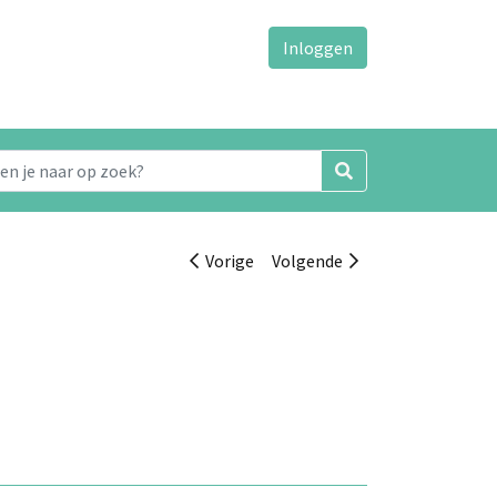
Inloggen
Vorige
Volgende