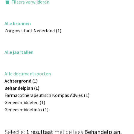
Filters verwijderen
Alle bronnen
Zorginstituut Nederland (1)
Alle jaartallen
Alle documentsoorten
Achtergrond (1)
Behandelplan (1)
Farmacotherapeutisch Kompas Advies (1)
Geneesmiddelen (1)
Geneesmiddelinfo (1)
Selectie:
1 resultaat
met de tags
Behandelplan,