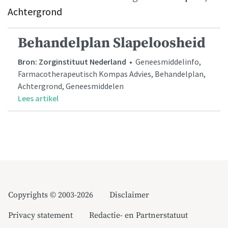
Achtergrond
Behandelplan Slapeloosheid
Bron: Zorginstituut Nederland
• Geneesmiddelinfo,
Farmacotherapeutisch Kompas Advies, Behandelplan,
Achtergrond, Geneesmiddelen
Lees artikel
Copyrights © 2003-2026
Disclaimer
Privacy statement
Redactie- en Partnerstatuut