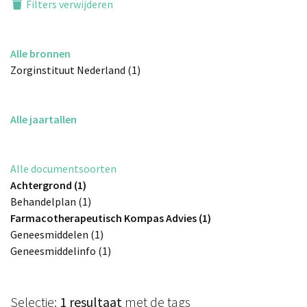
Filters verwijderen
Alle bronnen
Zorginstituut Nederland (1)
Alle jaartallen
Alle documentsoorten
Achtergrond (1)
Behandelplan (1)
Farmacotherapeutisch Kompas Advies (1)
Geneesmiddelen (1)
Geneesmiddelinfo (1)
Selectie:
1 resultaat
met de tags