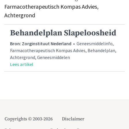
Farmacotherapeutisch Kompas Advies,
Achtergrond
Behandelplan Slapeloosheid
Bron: Zorginstituut Nederland
• Geneesmiddelinfo,
Farmacotherapeutisch Kompas Advies, Behandelplan,
Achtergrond, Geneesmiddelen
Lees artikel
Copyrights © 2003-2026
Disclaimer