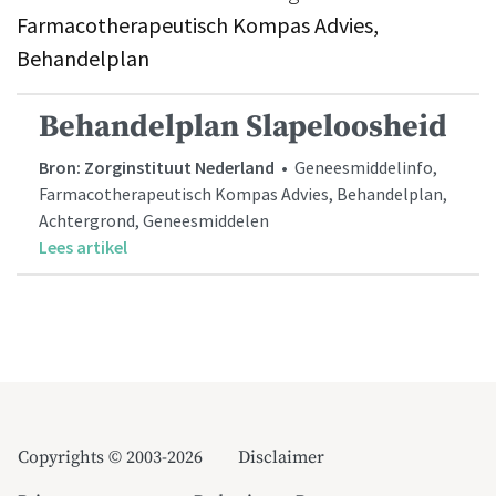
Farmacotherapeutisch Kompas Advies,
Behandelplan
Behandelplan Slapeloosheid
Bron: Zorginstituut Nederland
• Geneesmiddelinfo,
Farmacotherapeutisch Kompas Advies, Behandelplan,
Achtergrond, Geneesmiddelen
Lees artikel
Copyrights © 2003-2026
Disclaimer