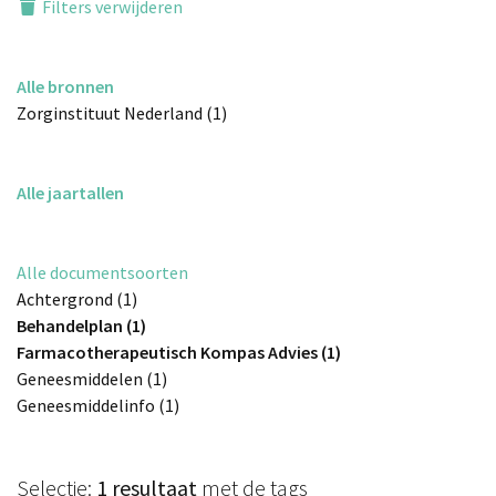
Filters verwijderen
Alle bronnen
Zorginstituut Nederland (1)
Alle jaartallen
Alle documentsoorten
Achtergrond (1)
Behandelplan (1)
Farmacotherapeutisch Kompas Advies (1)
Geneesmiddelen (1)
Geneesmiddelinfo (1)
Selectie:
1 resultaat
met de tags