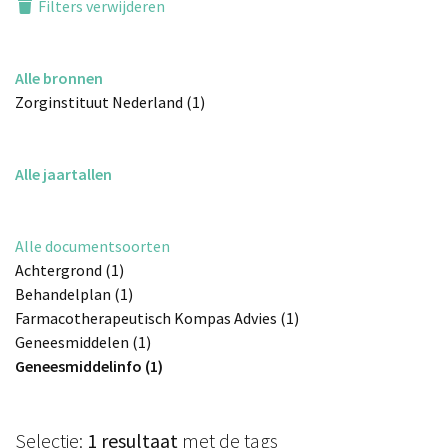
Filters verwijderen
Alle bronnen
Zorginstituut Nederland (1)
Alle jaartallen
Alle documentsoorten
Achtergrond (1)
Behandelplan (1)
Farmacotherapeutisch Kompas Advies (1)
Geneesmiddelen (1)
Geneesmiddelinfo (1)
Selectie:
1 resultaat
met de tags