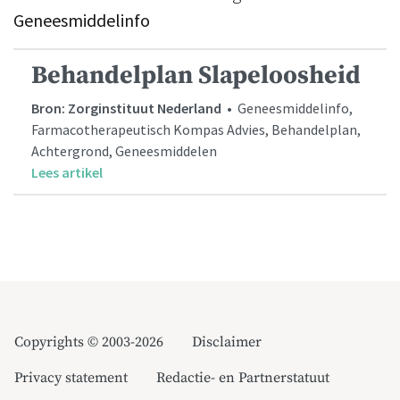
Geneesmiddelinfo
Behandelplan Slapeloosheid
Bron: Zorginstituut Nederland
• Geneesmiddelinfo,
Farmacotherapeutisch Kompas Advies, Behandelplan,
Achtergrond, Geneesmiddelen
Lees artikel
Copyrights © 2003-2026
Disclaimer
Privacy statement
Redactie- en Partnerstatuut