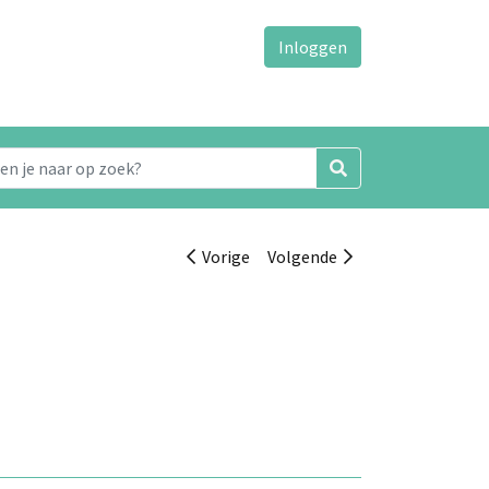
Inloggen
Vorige
Volgende