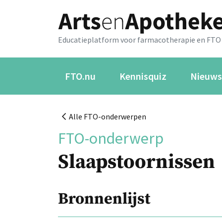
Educatieplatform voor farmacotherapie en FTO
FTO.nu
Kennisquiz
Nieuws
Alle FTO-onderwerpen
FTO-onderwerp
Slaapstoornissen
Bronnenlijst