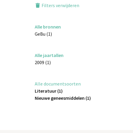
Filters verwijderen
Alle bronnen
GeBu (1)
Alle jaartallen
2009 (1)
Alle documentsoorten
Literatuur (1)
Nieuwe geneesmiddelen (1)