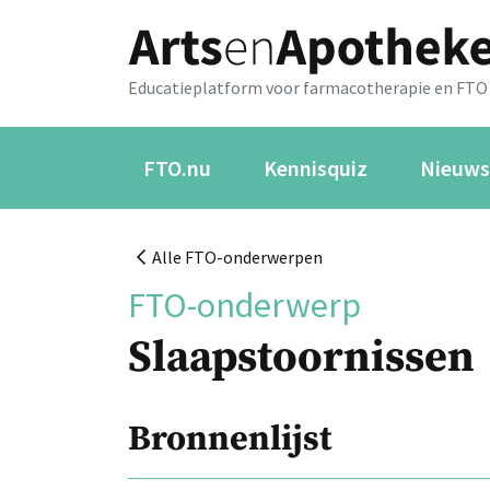
Educatieplatform voor farmacotherapie en FTO
FTO.nu
Kennisquiz
Nieuws
Alle FTO-onderwerpen
FTO-onderwerp
Slaapstoornissen
Bronnenlijst