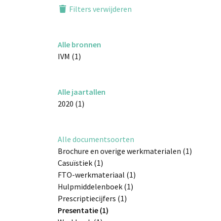
Filters verwijderen
Alle bronnen
IVM (1)
Alle jaartallen
2020 (1)
Alle documentsoorten
Brochure en overige werkmaterialen (1)
Casuïstiek (1)
FTO-werkmateriaal (1)
Hulpmiddelenboek (1)
Prescriptiecijfers (1)
Presentatie (1)