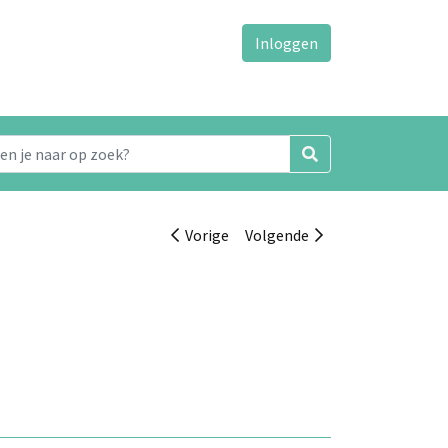
Inloggen
Vorige
Volgende