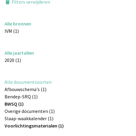
Filters verwijderen
Alle bronnen
IVM (1)
Alle jaartallen
2020 (1)
Alle documentsoorten
Afbouwschema's (1)
Bendep-SRQ (1)
BWSQ (1)
Overige documenten (1)
Slaap-waakkalender (1)
Voorlichtingsmaterialen (1)