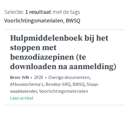
Selectie:
1 resultaat
met de tags
Voorlichtingsmaterialen, BWSQ
Hulpmiddelenboek bij het
stoppen met
benzodiazepinen (te
downloaden na aanmelding)
Bron: IVM
• 2020 • Overige documenten,
Afbouwschema's, Bendep-SRQ, BWSQ, Slaap-
waakkalender, Voorlichtingsmaterialen
Lees artikel