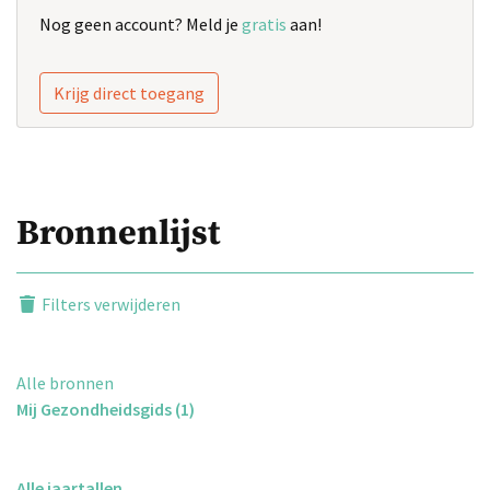
Nog geen account? Meld je
gratis
aan!
Krijg direct toegang
Bronnenlijst
Filters verwijderen
Alle bronnen
Mij Gezondheidsgids (1)
Alle jaartallen