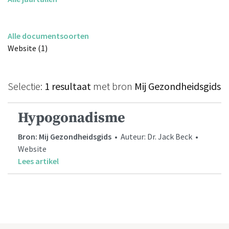
Alle documentsoorten
Website (1)
Selectie:
1 resultaat
met bron
Mij Gezondheidsgids
Hypogonadisme
Bron: Mij Gezondheidsgids
• Auteur: Dr. Jack Beck •
Website
Lees artikel