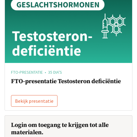
FTO-PRESENTATIE • 35 DIA'S
FTO-presentatie Testosteron deficiëntie
Bekijk presentatie
Login om toegang te krijgen tot alle
materialen.