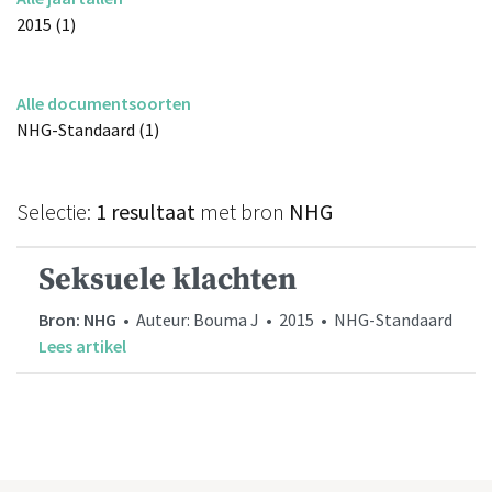
2015 (1)
Alle documentsoorten
NHG-Standaard (1)
Selectie:
1 resultaat
met bron
NHG
Seksuele klachten
Bron: NHG
• Auteur: Bouma J • 2015 • NHG-Standaard
Lees artikel