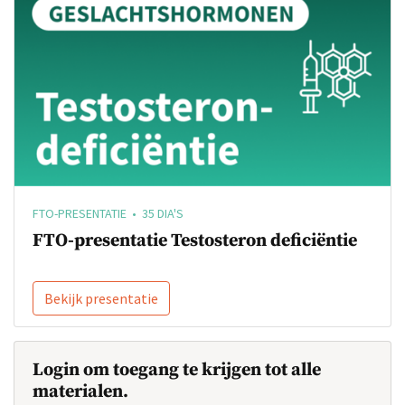
FTO-PRESENTATIE • 35 DIA'S
FTO-presentatie Testosteron deficiëntie
Bekijk presentatie
Login om toegang te krijgen tot alle
materialen.