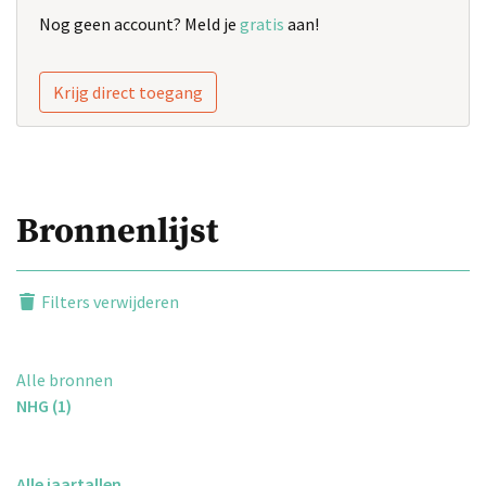
Nog geen account? Meld je
gratis
aan!
Krijg direct toegang
Bronnenlijst
Filters verwijderen
Alle bronnen
NHG (1)
Alle jaartallen