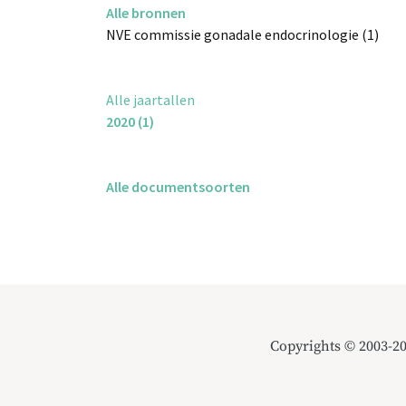
Alle bronnen
NVE commissie gonadale endocrinologie (1)
Alle jaartallen
2020 (1)
Alle documentsoorten
Copyrights © 2003-2