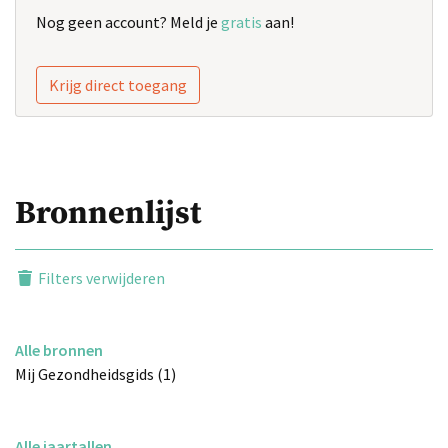
Nog geen account? Meld je
gratis
aan!
Krijg direct toegang
Bronnenlijst
Filters verwijderen
Alle bronnen
Mij Gezondheidsgids (1)
Alle jaartallen