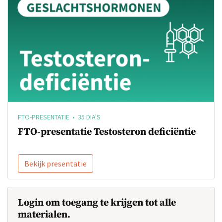
FTO-PRESENTATIE • 35 DIA'S
FTO-presentatie Testosteron deficiëntie
Bekijk presentatie
Login om toegang te krijgen tot alle
materialen.