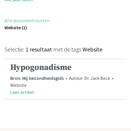
Alle documentsoorten
Website (1)
Selectie:
1 resultaat
met de tags
Website
Hypogonadisme
Bron: Mij Gezondheidsgids
• Auteur: Dr. Jack Beck •
Website
Lees artikel