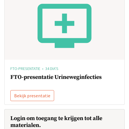
FTO-PRESENTATIE • 34 DIA'S
FTO-presentatie Urineweginfecties
Bekijk presentatie
Login om toegang te krijgen tot alle
materialen.