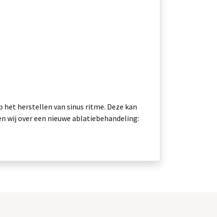
 het herstellen van sinus ritme. Deze kan
den wij over een nieuwe ablatiebehandeling: