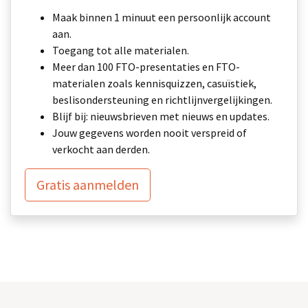
Maak binnen 1 minuut een persoonlijk account
aan.
Toegang tot alle materialen.
Meer dan 100 FTO-presentaties en FTO-
materialen zoals kennisquizzen, casuïstiek,
beslisondersteuning en richtlijnvergelijkingen.
Blijf bij: nieuwsbrieven met nieuws en updates.
Jouw gegevens worden nooit verspreid of
verkocht aan derden.
Gratis aanmelden