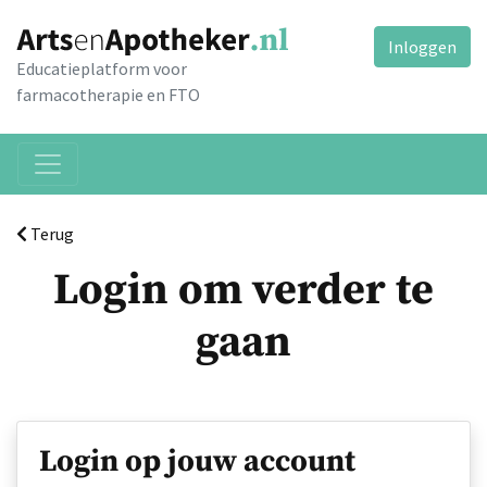
Inloggen
Educatieplatform voor
farmacotherapie en FTO
Terug
Login om verder te
gaan
Login op jouw account