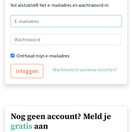
Vul alstublieft het e-mailadres en wachtwoord in:
Onthoud mijn e-mailadres
Wachtwoord opnieuw instellen?
Inloggen
Nog geen account? Meld je
gratis
aan