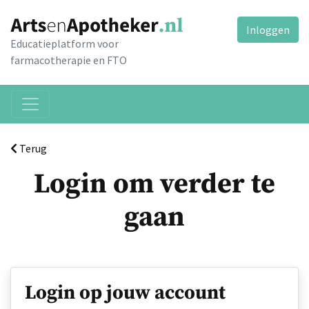
Inloggen
Educatieplatform voor
farmacotherapie en FTO
Terug
Login om verder te
gaan
Login op jouw account