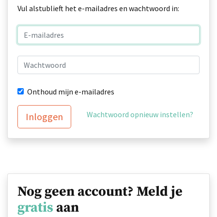
Vul alstublieft het e-mailadres en wachtwoord in:
Onthoud mijn e-mailadres
Wachtwoord opnieuw instellen?
Inloggen
Nog geen account? Meld je
gratis
aan