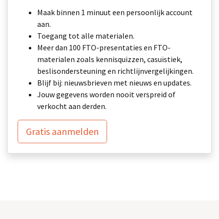
Maak binnen 1 minuut een persoonlijk account
aan.
Toegang tot alle materialen.
Meer dan 100 FTO-presentaties en FTO-
materialen zoals kennisquizzen, casuïstiek,
beslisondersteuning en richtlijnvergelijkingen.
Blijf bij: nieuwsbrieven met nieuws en updates.
Jouw gegevens worden nooit verspreid of
verkocht aan derden.
Gratis aanmelden