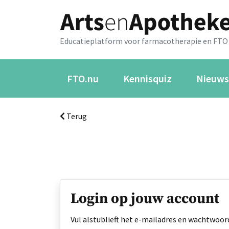
Educatieplatform voor farmacotherapie en FTO
FTO.nu
Kennisquiz
Nieuws
Terug
Login op jouw account
Vul alstublieft het e-mailadres en wachtwoord