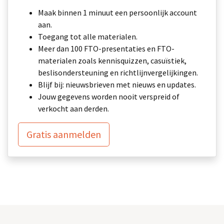
Maak binnen 1 minuut een persoonlijk account
aan.
Toegang tot alle materialen.
Meer dan 100 FTO-presentaties en FTO-
materialen zoals kennisquizzen, casuïstiek,
beslisondersteuning en richtlijnvergelijkingen.
Blijf bij: nieuwsbrieven met nieuws en updates.
Jouw gegevens worden nooit verspreid of
verkocht aan derden.
Gratis aanmelden