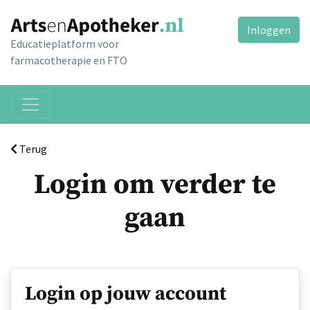
Inloggen
Educatieplatform voor
farmacotherapie en FTO
Terug
Login om verder te
gaan
Login op jouw account