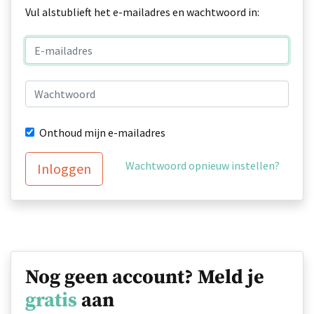
Vul alstublieft het e-mailadres en wachtwoord in:
Onthoud mijn e-mailadres
Wachtwoord opnieuw instellen?
Inloggen
Nog geen account? Meld je
gratis
aan