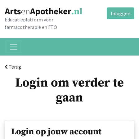
Inloggen
Educatieplatform voor
farmacotherapie en FTO
Terug
Login om verder te
gaan
Login op jouw account