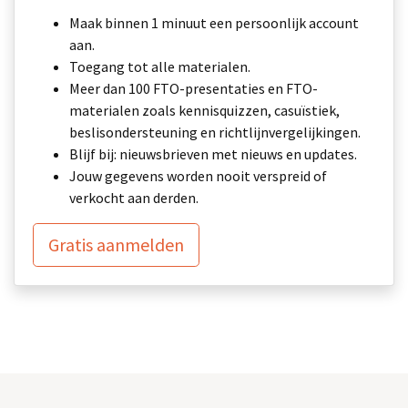
Maak binnen 1 minuut een persoonlijk account
aan.
Toegang tot alle materialen.
Meer dan 100 FTO-presentaties en FTO-
materialen zoals kennisquizzen, casuïstiek,
beslisondersteuning en richtlijnvergelijkingen.
Blijf bij: nieuwsbrieven met nieuws en updates.
Jouw gegevens worden nooit verspreid of
verkocht aan derden.
Gratis aanmelden