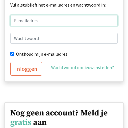
Vul alstublieft het e-mailadres en wachtwoord in:
Onthoud mijn e-mailadres
Wachtwoord opnieuw instellen?
Inloggen
Nog geen account? Meld je
gratis
aan