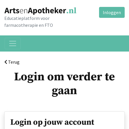
Inloggen
Educatieplatform voor
farmacotherapie en FTO
Terug
Login om verder te
gaan
Login op jouw account