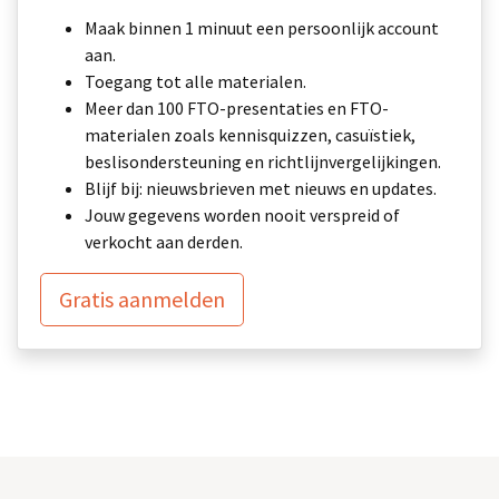
Maak binnen 1 minuut een persoonlijk account
aan.
Toegang tot alle materialen.
Meer dan 100 FTO-presentaties en FTO-
materialen zoals kennisquizzen, casuïstiek,
beslisondersteuning en richtlijnvergelijkingen.
Blijf bij: nieuwsbrieven met nieuws en updates.
Jouw gegevens worden nooit verspreid of
verkocht aan derden.
Gratis aanmelden