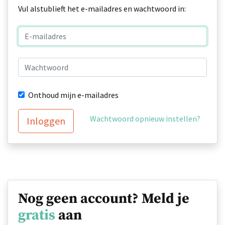
Vul alstublieft het e-mailadres en wachtwoord in:
Onthoud mijn e-mailadres
Wachtwoord opnieuw instellen?
Inloggen
Nog geen account? Meld je
gratis
aan