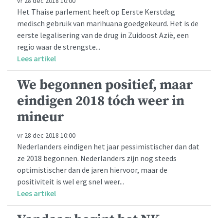
vr 28 dec 2018 10:00
Het Thaise parlement heeft op Eerste Kerstdag
medisch gebruik van marihuana goedgekeurd. Het is de
eerste legalisering van de drug in Zuidoost Azië, een
regio waar de strengste...
Lees artikel
We begonnen positief, maar
eindigen 2018 tóch weer in
mineur
vr 28 dec 2018 10:00
Nederlanders eindigen het jaar pessimistischer dan dat
ze 2018 begonnen. Nederlanders zijn nog steeds
optimistischer dan de jaren hiervoor, maar de
positiviteit is wel erg snel weer...
Lees artikel