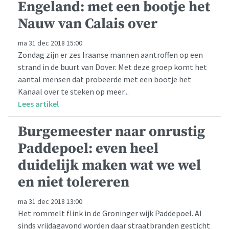
Engeland: met een bootje het
Nauw van Calais over
ma 31 dec 2018 15:00
Zondag zijn er zes Iraanse mannen aantroffen op een
strand in de buurt van Dover. Met deze groep komt het
aantal mensen dat probeerde met een bootje het
Kanaal over te steken op meer...
Lees artikel
Burgemeester naar onrustig
Paddepoel: even heel
duidelijk maken wat we wel
en niet tolereren
ma 31 dec 2018 13:00
Het rommelt flink in de Groninger wijk Paddepoel. Al
sinds vrijdagavond worden daar straatbranden gesticht