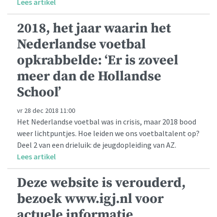
Lees artikel
2018, het jaar waarin het
Nederlandse voetbal
opkrabbelde: ‘Er is zoveel
meer dan de Hollandse
School’
vr 28 dec 2018 11:00
Het Nederlandse voetbal was in crisis, maar 2018 bood
weer lichtpuntjes. Hoe leiden we ons voetbaltalent op?
Deel 2 van een drieluik: de jeugdopleiding van AZ.
Lees artikel
Deze website is verouderd,
bezoek www.igj.nl voor
actuele informatie