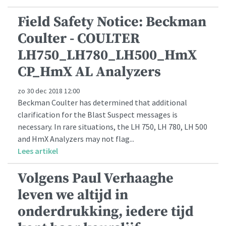
Field Safety Notice: Beckman
Coulter - COULTER
LH750_LH780_LH500_HmX
CP_HmX AL Analyzers
zo 30 dec 2018 12:00
Beckman Coulter has determined that additional
clarification for the Blast Suspect messages is
necessary. In rare situations, the LH 750, LH 780, LH 500
and HmX Analyzers may not flag...
Lees artikel
Volgens Paul Verhaaghe
leven we altijd in
onderdrukking, iedere tijd