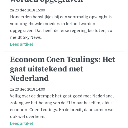
za 29 dec 2018 15:00
Honderden babylijkjes bij een voormalig opvanghuis
voor ongehuwde moeders in Ierland worden
opgegraven. Dat heeft de Ierse regering besloten, zo
meldt Sky News.
Lees artikel
Econoom Coen Teulings: Het
gaat uitstekend met
Nederland
za 29 dec 2018 14:00
Veilig over de drempel: het gaat goed met Nederland,
zolang we het belang van de EU maar beseffen, aldus
econoom Coen Teulings. En de brexit, daar komen we
ook wel overheen.
Lees artikel