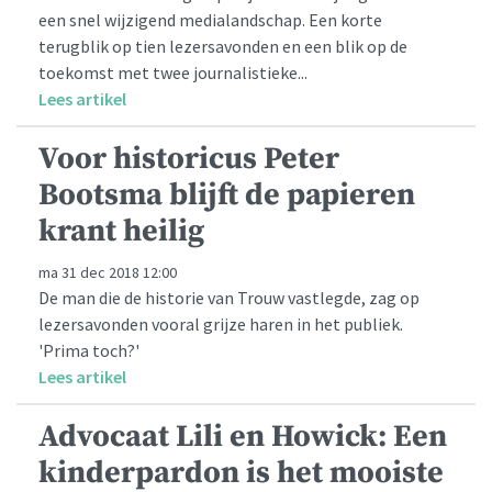
een snel wijzigend medialandschap. Een korte
terugblik op tien lezersavonden en een blik op de
toekomst met twee journalistieke...
Lees artikel
Voor historicus Peter
Bootsma blijft de papieren
krant heilig
ma 31 dec 2018 12:00
De man die de historie van Trouw vastlegde, zag op
lezersavonden vooral grijze haren in het publiek.
'Prima toch?'
Lees artikel
Advocaat Lili en Howick: Een
kinderpardon is het mooiste