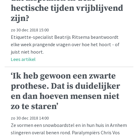
hectische tijden vrijblijvend
zijn?
zo 30 dec 2018 15:00
Etiquette-specialist Beatrijs Ritsema beantwoordt
elke week prangende vragen over hoe het hoort - of
juist niet hoort.
Lees artikel
‘Ik heb gewoon een zwarte
prothese. Dat is duidelijker
en dan hoeven mensen niet
zo te staren’
zo 30 dec 2018 14:00
Ze vormen een snowboardstel en in hun huis in Arnhem
slingeren overal benen rond. Paralympiërs Chris Vos