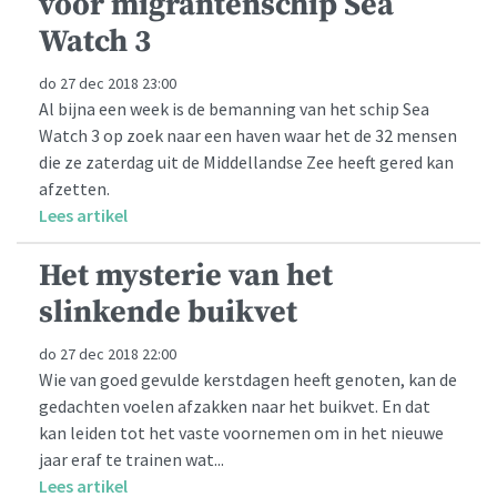
voor migrantenschip Sea
Watch 3
do 27 dec 2018 23:00
Al bijna een week is de bemanning van het schip Sea
Watch 3 op zoek naar een haven waar het de 32 mensen
die ze zaterdag uit de Middellandse Zee heeft gered kan
afzetten.
Lees artikel
Het mysterie van het
slinkende buikvet
do 27 dec 2018 22:00
Wie van goed gevulde kerstdagen heeft genoten, kan de
gedachten voelen afzakken naar het buikvet. En dat
kan leiden tot het vaste voornemen om in het nieuwe
jaar eraf te trainen wat...
Lees artikel