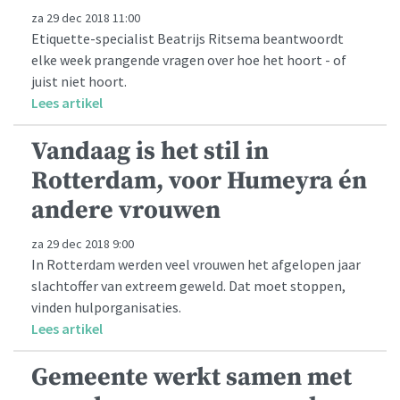
za 29 dec 2018 11:00
Etiquette-specialist Beatrijs Ritsema beantwoordt
elke week prangende vragen over hoe het hoort - of
juist niet hoort.
Lees artikel
Vandaag is het stil in
Rotterdam, voor Humeyra én
andere vrouwen
za 29 dec 2018 9:00
In Rotterdam werden veel vrouwen het afgelopen jaar
slachtoffer van extreem geweld. Dat moet stoppen,
vinden hulporganisaties.
Lees artikel
Gemeente werkt samen met