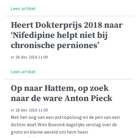
Lees artikel
Heert Dokterprijs 2018 naar
‘Nifedipine helpt niet bij
chronische perniones’
vr 28 dec 2018 11:00
Lees artikel
Op naar Hattem, op zoek
naar de ware Anton Pieck
vr 28 dec 2018 11:00
Met het oog van een antropoloog en de pen van een
dichter doet Wim Boevink dagelijks verslag over de
grote en kleine wereld om hem heen.