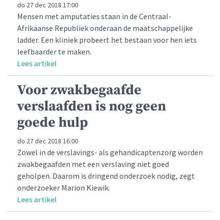
do 27 dec 2018 17:00
Mensen met amputaties staan in de Centraal-
Afrikaanse Republiek onderaan de maatschappelijke
ladder. Een kliniek probeert het bestaan voor hen iets
leefbaarder te maken.
Lees artikel
Voor zwakbegaafde
verslaafden is nog geen
goede hulp
do 27 dec 2018 16:00
Zowel in de verslavings- als gehandicaptenzorg worden
zwakbegaafden met een verslaving niet goed
geholpen. Daarom is dringend onderzoek nodig, zegt
onderzoeker Marion Kiewik.
Lees artikel