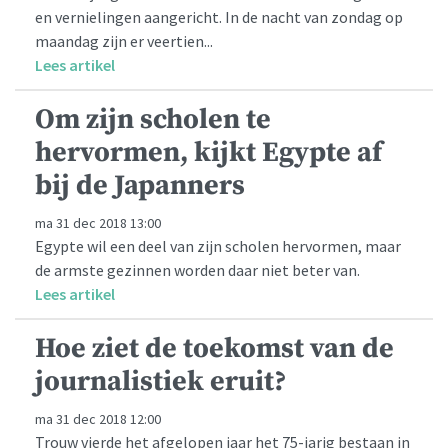
en vernielingen aangericht. In de nacht van zondag op
maandag zijn er veertien...
Lees artikel
Om zijn scholen te
hervormen, kijkt Egypte af
bij de Japanners
ma 31 dec 2018 13:00
Egypte wil een deel van zijn scholen hervormen, maar
de armste gezinnen worden daar niet beter van.
Lees artikel
Hoe ziet de toekomst van de
journalistiek eruit?
ma 31 dec 2018 12:00
Trouw vierde het afgelopen jaar het 75-jarig bestaan in