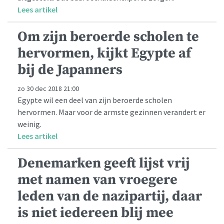
Lees artikel
Om zijn beroerde scholen te
hervormen, kijkt Egypte af
bij de Japanners
zo 30 dec 2018 21:00
Egypte wil een deel van zijn beroerde scholen
hervormen. Maar voor de armste gezinnen verandert er
weinig.
Lees artikel
Denemarken geeft lijst vrij
met namen van vroegere
leden van de nazipartij, daar
is niet iedereen blij mee