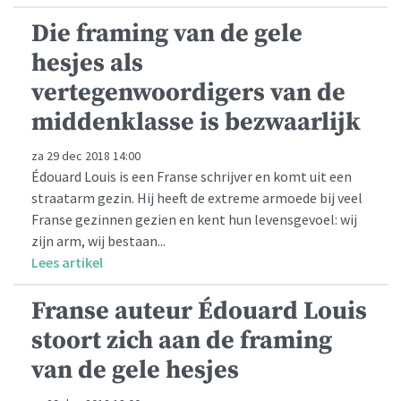
Die framing van de gele
hesjes als
vertegenwoordigers van de
middenklasse is bezwaarlijk
za 29 dec 2018 14:00
Édouard Louis is een Franse schrijver en komt uit een
straatarm gezin. Hij heeft de extreme armoede bij veel
Franse gezinnen gezien en kent hun levensgevoel: wij
zijn arm, wij bestaan...
Lees artikel
Franse auteur Édouard Louis
stoort zich aan de framing
van de gele hesjes