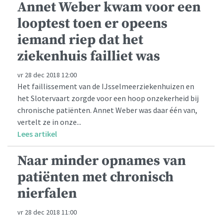
Annet Weber kwam voor een
looptest toen er opeens
iemand riep dat het
ziekenhuis failliet was
vr 28 dec 2018 12:00
Het faillissement van de IJsselmeerziekenhuizen en
het Slotervaart zorgde voor een hoop onzekerheid bij
chronische patiënten. Annet Weber was daar één van,
vertelt ze in onze...
Lees artikel
Naar minder opnames van
patiënten met chronisch
nierfalen
vr 28 dec 2018 11:00