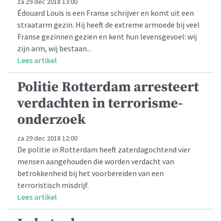
za 29 dec 2018 13:00
Édouard Louis is een Franse schrijver en komt uit een
straatarm gezin. Hij heeft de extreme armoede bij veel
Franse gezinnen gezien en kent hun levensgevoel: wij
zijn arm, wij bestaan...
Lees artikel
Politie Rotterdam arresteert
verdachten in terrorisme-
onderzoek
za 29 dec 2018 12:00
De politie in Rotterdam heeft zaterdagochtend vier
mensen aangehouden die worden verdacht van
betrokkenheid bij het voorbereiden van een
terroristisch misdrijf.
Lees artikel