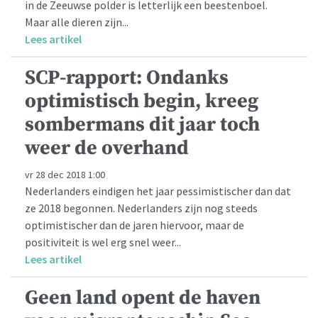
in de Zeeuwse polder is letterlijk een beestenboel.
Maar alle dieren zijn...
Lees artikel
SCP-rapport: Ondanks
optimistisch begin, kreeg
sombermans dit jaar toch
weer de overhand
vr 28 dec 2018 1:00
Nederlanders eindigen het jaar pessimistischer dan dat
ze 2018 begonnen. Nederlanders zijn nog steeds
optimistischer dan de jaren hiervoor, maar de
positiviteit is wel erg snel weer...
Lees artikel
Geen land opent de haven