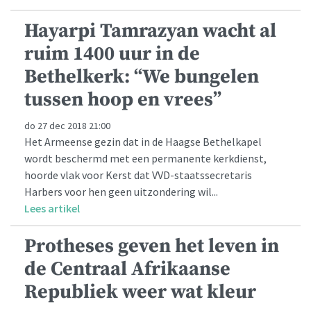
Hayarpi Tamrazyan wacht al
ruim 1400 uur in de
Bethelkerk: “We bungelen
tussen hoop en vrees”
do 27 dec 2018 21:00
Het Armeense gezin dat in de Haagse Bethelkapel
wordt beschermd met een permanente kerkdienst,
hoorde vlak voor Kerst dat VVD-staatssecretaris
Harbers voor hen geen uitzondering wil...
Lees artikel
Protheses geven het leven in
de Centraal Afrikaanse
Republiek weer wat kleur