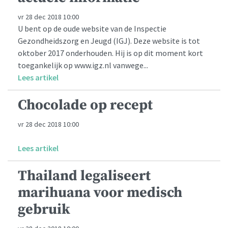
vr 28 dec 2018 10:00
U bent op de oude website van de Inspectie
Gezondheidszorg en Jeugd (IGJ). Deze website is tot
oktober 2017 onderhouden. Hij is op dit moment kort
toegankelijk op www.igz.nl vanwege...
Lees artikel
Chocolade op recept
vr 28 dec 2018 10:00
Lees artikel
Thailand legaliseert
marihuana voor medisch
gebruik