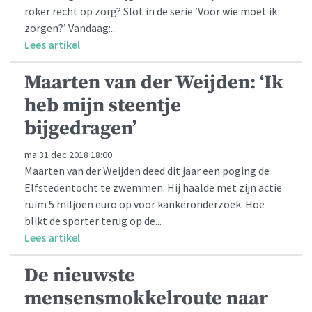
roker recht op zorg? Slot in de serie ‘Voor wie moet ik
zorgen?’ Vandaag:...
Lees artikel
Maarten van der Weijden: ‘Ik
heb mijn steentje
bijgedragen’
ma 31 dec 2018 18:00
Maarten van der Weijden deed dit jaar een poging de
Elfstedentocht te zwemmen. Hij haalde met zijn actie
ruim 5 miljoen euro op voor kankeronderzoek. Hoe
blikt de sporter terug op de...
Lees artikel
De nieuwste
mensensmokkelroute naar