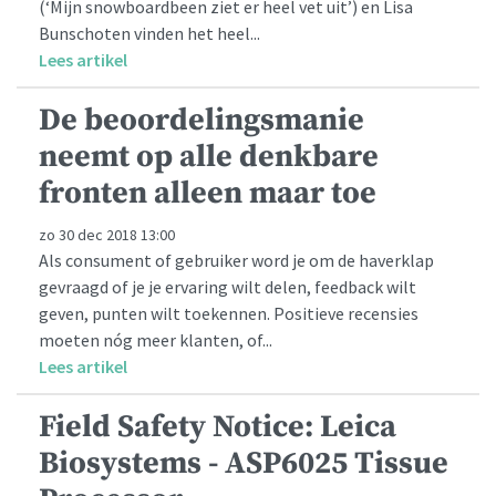
(‘Mijn snowboardbeen ziet er heel vet uit’) en Lisa
Bunschoten vinden het heel...
Lees artikel
De beoordelingsmanie
neemt op alle denkbare
fronten alleen maar toe
zo 30 dec 2018 13:00
Als consument of gebruiker word je om de haverklap
gevraagd of je je ervaring wilt delen, feedback wilt
geven, punten wilt toekennen. Positieve recensies
moeten nóg meer klanten, of...
Lees artikel
Field Safety Notice: Leica
Biosystems - ASP6025 Tissue