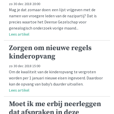
zo 30 dec 2018 20:00
Mag je dat zomaar doen: een lijst vrijgeven met de
namen van vroegere leden van de nazipartij? Dat is
precies waartoe het Deense Gezelschap voor
genealogisch onderzoek vorige maand...
Lees artikel
Zorgen om nieuwe regels
kinderopvang
zo 30 dec 2018 15:00
Om de kwaliteit van de kinderopvang te vergroten
worden per 1 januari nieuwe eisen ingevoerd. Daardoor
kan de opvang van baby’s duurder uitvallen.
Lees artikel
Moet ik me erbij neerleggen
dat afspraken in deze