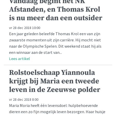
Vandaag begint het NK
Afstanden, en Thomas Krol
is nu meer dan een outsider
vr 28 dec 2018 10:00
Een jaar geleden beleefde Thomas Krol een van zijn
zwaarste momenten uit zijn carrière. Hij mocht niet
naar de Olympische Spelen. Dit weekend staat hij als
een winnaar aan de start van...
Lees artikel
Rolstoelschaap Yiannoula
krijgt bij Maria een tweede
leven in de Zeeuwse polder
vr 28 dec 2018 8:00
Maria Moria heeft één levensdoel: hulpbehoevende
dieren een zo fijn mogelijk leven bezorgen. Haar huisje