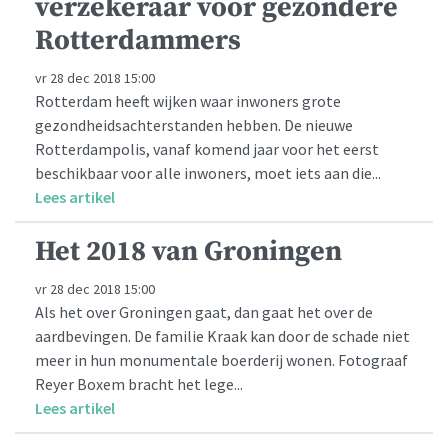
verzekeraar voor gezondere
Rotterdammers
vr 28 dec 2018 15:00
Rotterdam heeft wijken waar inwoners grote
gezondheidsachterstanden hebben. De nieuwe
Rotterdampolis, vanaf komend jaar voor het eerst
beschikbaar voor alle inwoners, moet iets aan die...
Lees artikel
Het 2018 van Groningen
vr 28 dec 2018 15:00
Als het over Groningen gaat, dan gaat het over de
aardbevingen. De familie Kraak kan door de schade niet
meer in hun monumentale boerderij wonen. Fotograaf
Reyer Boxem bracht het lege...
Lees artikel