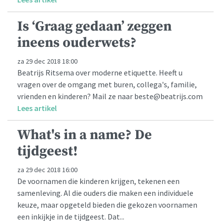
Is ‘Graag gedaan’ zeggen
ineens ouderwets?
za 29 dec 2018 18:00
Beatrijs Ritsema over moderne etiquette. Heeft u
vragen over de omgang met buren, collega's, familie,
vrienden en kinderen? Mail ze naar beste@beatrijs.com
Lees artikel
What's in a name? De
tijdgeest!
za 29 dec 2018 16:00
De voornamen die kinderen krijgen, tekenen een
samenleving. Al die ouders die maken een individuele
keuze, maar opgeteld bieden die gekozen voornamen
een inkijkje in de tijdgeest. Dat...