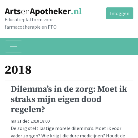
Inloggen
Educatieplatform voor
farmacotherapie en FTO
2018
Dilemma’s in de zorg: Moet ik
straks mijn eigen dood
regelen?
ma 31 dec 2018 18:00
De zorg stelt lastige morele dilemma’s. Moet ik voor
vader zorgen? Wie krijgt die dure medicijnen? Houdt de