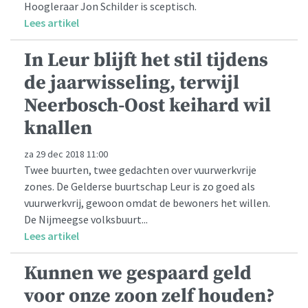
Hoogleraar Jon Schilder is sceptisch.
Lees artikel
In Leur blijft het stil tijdens
de jaarwisseling, terwijl
Neerbosch-Oost keihard wil
knallen
za 29 dec 2018 11:00
Twee buurten, twee gedachten over vuurwerkvrije
zones. De Gelderse buurtschap Leur is zo goed als
vuurwerkvrij, gewoon omdat de bewoners het willen.
De Nijmeegse volksbuurt...
Lees artikel
Kunnen we gespaard geld
voor onze zoon zelf houden?