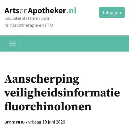
Inloggen
Educatieplatform voor
farmacotherapie en FTO
Aanscherping
veiligheidsinformatie
fluorchinolonen
Bron: NHG
• vrijdag 19 juni 2026