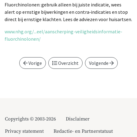
Fluorchinolonen: gebruik alleen bij juiste indicatie, wees
alert op ernstige bijwerkingen en contra‑indicaties en stop
direct bij ernstige klachten. Lees de adviezen voor huisartsen.
www.nhg.org/...eel/aanscherping-veiligheidsinformatie-
fluorchinolonen/
Vorige
Overzicht
Volgende
Copyrights © 2003-2026
Disclaimer
Privacy statement
Redactie- en Partnerstatuut