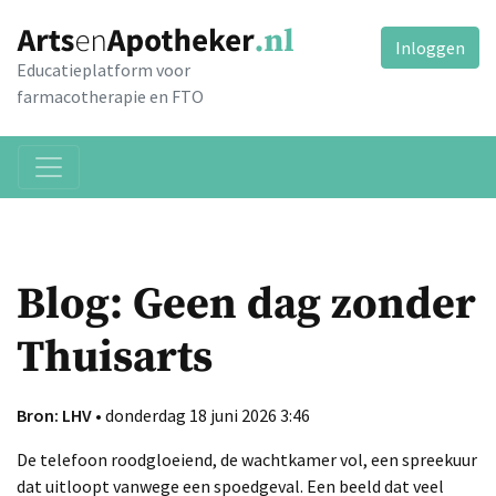
Inloggen
Educatieplatform voor
farmacotherapie en FTO
Blog: Geen dag zonder
Thuisarts
Bron: LHV
• donderdag 18 juni 2026 3:46
De telefoon roodgloeiend, de wachtkamer vol, een spreekuur
dat uitloopt vanwege een spoedgeval. Een beeld dat veel