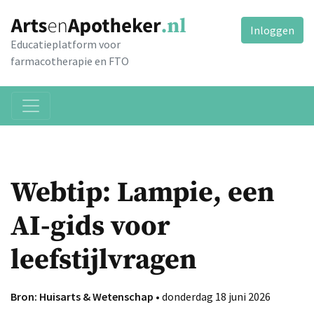
Inloggen
Educatieplatform voor
farmacotherapie en FTO
Webtip: Lampie, een
AI-gids voor
leefstijlvragen
Bron: Huisarts & Wetenschap
• donderdag 18 juni 2026