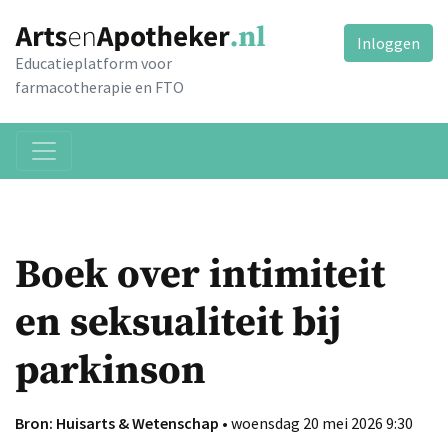
Inloggen
Educatieplatform voor
farmacotherapie en FTO
Boek over intimiteit
en seksualiteit bij
parkinson
Bron: Huisarts & Wetenschap
• woensdag 20 mei 2026 9:30