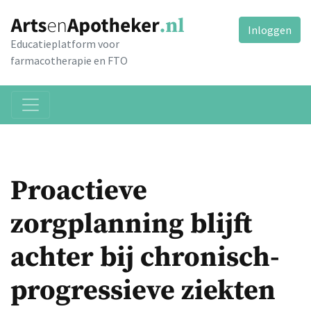
Inloggen
Educatieplatform voor
farmacotherapie en FTO
Proactieve
zorgplanning blijft
achter bij chronisch-
progressieve ziekten