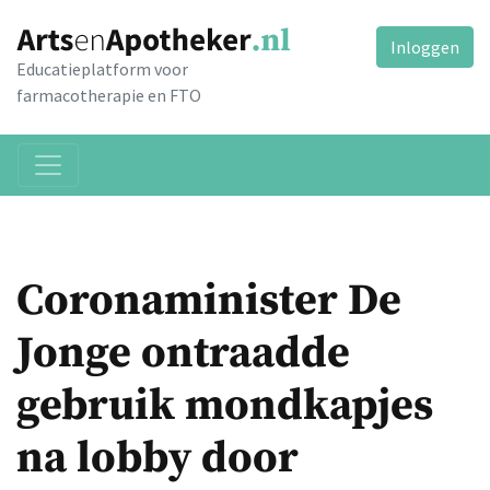
Inloggen
Educatieplatform voor
farmacotherapie en FTO
Coronaminister De
Jonge ontraadde
gebruik mondkapjes
na lobby door