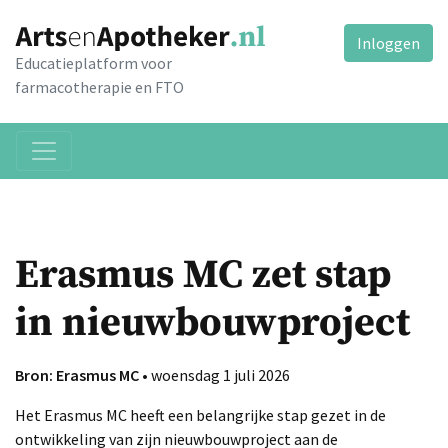
Inloggen
Educatieplatform voor
farmacotherapie en FTO
Erasmus MC zet stap
in nieuwbouwproject
Bron: Erasmus MC
• woensdag 1 juli 2026
Het Erasmus MC heeft een belangrijke stap gezet in de
ontwikkeling van zijn nieuwbouwproject aan de