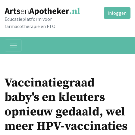
Inloggen
Educatieplatform voor
farmacotherapie en FTO
Vaccinatiegraad
baby's en kleuters
opnieuw gedaald, wel
meer HPV-vaccinaties