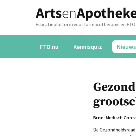
Educatieplatform voor farmacotherapie en FTO
FTO.nu
Kennisquiz
Nieuws
Gezondh
grootsc
Bron: Medisch Cont
De Gezondheidsraad 