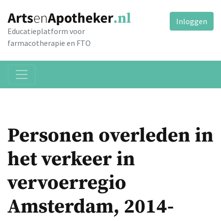
Inloggen
Educatieplatform voor
farmacotherapie en FTO
Personen overleden in
het verkeer in
vervoerregio
Amsterdam, 2014-