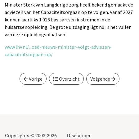
Minister Sterk van Langdurige zorg heeft bekend gemaakt de
adviezen van het Capaciteitsorgaan op te volgen. Vanaf 2027
kunnen jaarlijks 1.026 basisartsen instromen in de
huisartsenopleiding. De grote uitdaging ligt nu in het vullen
van deze opleidingsplaatsen.
www.lhv.nl/...oed-nieuws-minister-volgt-adviezen-
capaciteitsorgaan-op/
Vorige
Overzicht
Volgende
Copyrights © 2003-2026
Disclaimer