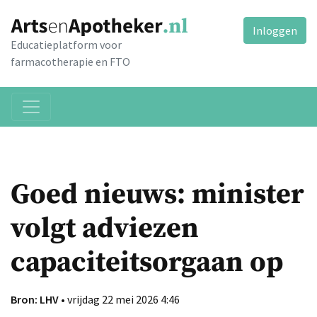
Inloggen
Educatieplatform voor
farmacotherapie en FTO
Goed nieuws: minister
volgt adviezen
capaciteitsorgaan op
Bron: LHV
• vrijdag 22 mei 2026 4:46