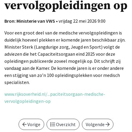
vervolgopleidingen op
Bron: Ministerie van VWS
• vrijdag 22 mei 2026 9:00
Voor een groot deel van de medische vervolgopleidingen is
duidelijk hoeveel plekken er komende jaren beschikbaar zijn.
Minister Sterk (Langdurige zorg, Jeugd en Sport) volgt de
adviezen die het Capaciteitsorgaan eind 2025 voor deze
opleidingen publiceerde zoveel mogelijk op. Dit schrijft zij
vandaag aan de Kamer. De komende jaren is er onder andere
een stijging van zo’n 100 opleidingsplekken voor medisch
specialisten.
www.rijksoverheid.nl/...paciteitsorgaan-medische-
vervolgopleidingen-op
Vorige
Overzicht
Volgende