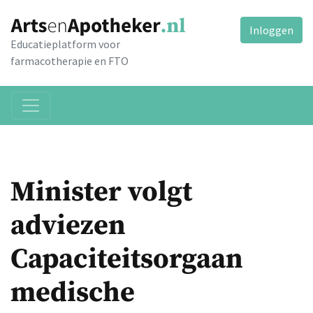
Inloggen
Educatieplatform voor
farmacotherapie en FTO
Minister volgt
adviezen
Capaciteitsorgaan
medische