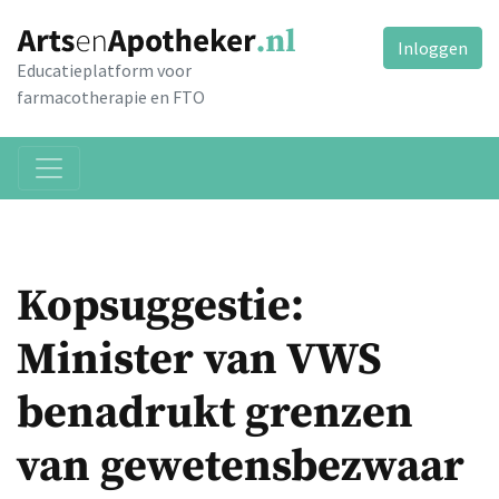
Inloggen
Educatieplatform voor
farmacotherapie en FTO
Kopsuggestie:
Minister van VWS
benadrukt grenzen
van gewetensbezwaar