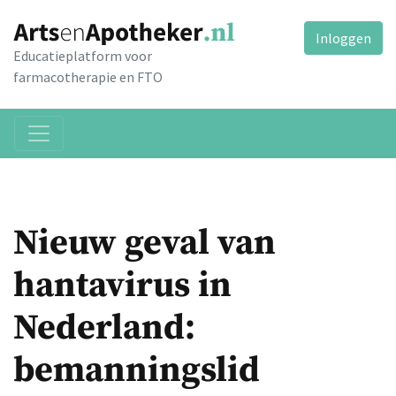
Inloggen
Educatieplatform voor
farmacotherapie en FTO
Nieuw geval van
hantavirus in
Nederland:
bemanningslid