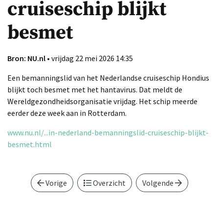
cruiseschip blijkt
besmet
Bron: NU.nl
• vrijdag 22 mei 2026 14:35
Een bemanningslid van het Nederlandse cruiseschip Hondius
blijkt toch besmet met het hantavirus. Dat meldt de
Wereldgezondheidsorganisatie vrijdag. Het schip meerde
eerder deze week aan in Rotterdam.
www.nu.nl/...in-nederland-bemanningslid-cruiseschip-blijkt-
besmet.html
Vorige
Overzicht
Volgende