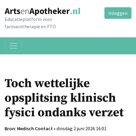
Inloggen
Educatieplatform voor
farmacotherapie en FTO
Toch wettelijke
opsplitsing klinisch
fysici ondanks verzet
Bron: Medisch Contact
• dinsdag 2 juni 2026 16:01