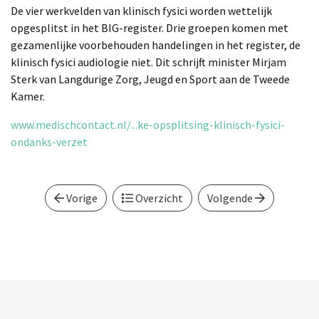
De vier werkvelden van klinisch fysici worden wettelijk
opgesplitst in het BIG-register. Drie groepen komen met
gezamenlijke voorbehouden handelingen in het register, de
klinisch fysici audiologie niet. Dit schrijft minister Mirjam
Sterk van Langdurige Zorg, Jeugd en Sport aan de Tweede
Kamer.
www.medischcontact.nl/...ke-opsplitsing-klinisch-fysici-
ondanks-verzet
Vorige
Overzicht
Volgende