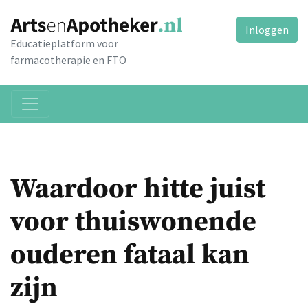
Inloggen
Educatieplatform voor
farmacotherapie en FTO
Waardoor hitte juist
voor thuiswonende
ouderen fataal kan
zijn