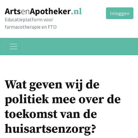
Inloggen
Educatieplatform voor
farmacotherapie en FTO
Wat geven wij de
politiek mee over de
toekomst van de
huisartsenzorg?