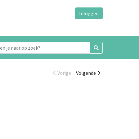
Inloggen
Vorige
Volgende