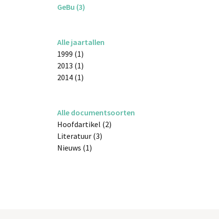
GeBu (3)
Alle jaartallen
1999 (1)
2013 (1)
2014 (1)
Alle documentsoorten
Hoofdartikel (2)
Literatuur (3)
Nieuws (1)