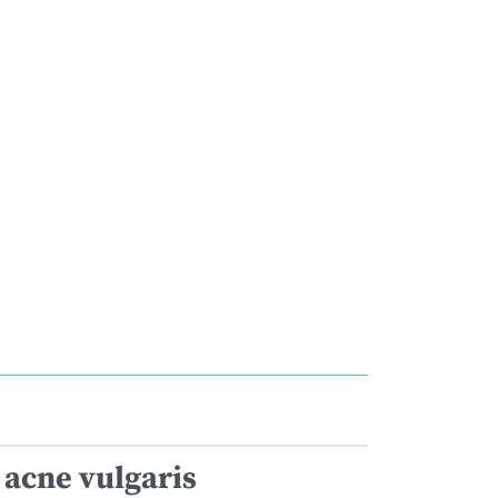
 acne vulgaris