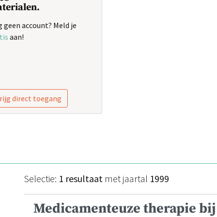
terialen.
 geen account? Meld je
tis
aan!
rijg direct toegang
Selectie:
1 resultaat
met jaartal
1999
Medicamenteuze therapie bij