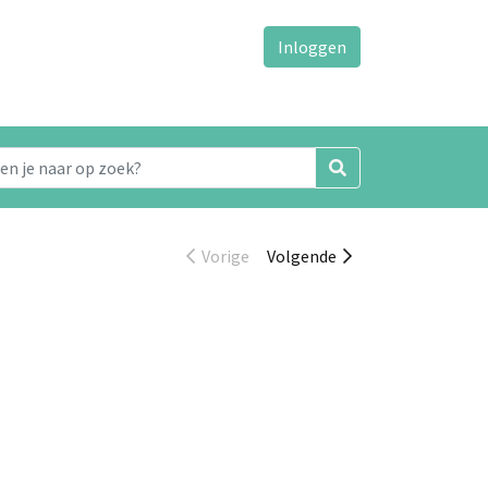
Inloggen
Vorige
Volgende