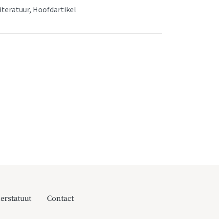
Literatuur, Hoofdartikel
erstatuut
Contact