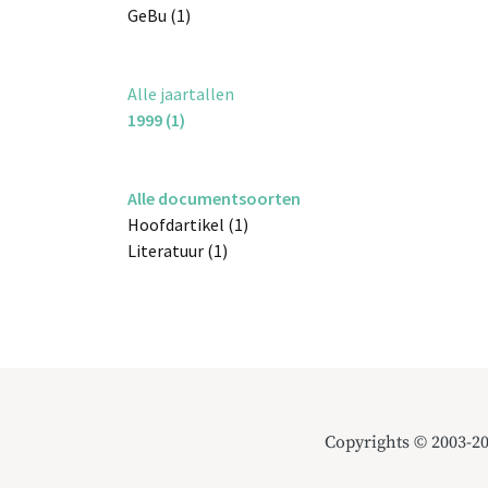
GeBu (1)
Alle jaartallen
1999 (1)
Alle documentsoorten
Hoofdartikel (1)
Literatuur (1)
Copyrights © 2003-2