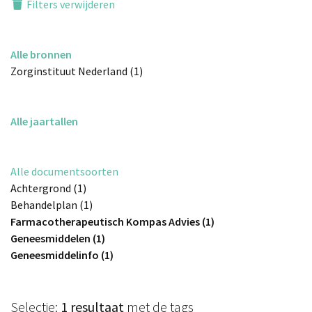
Filters verwijderen
Alle bronnen
Zorginstituut Nederland (1)
Alle jaartallen
Alle documentsoorten
Achtergrond (1)
Behandelplan (1)
Farmacotherapeutisch Kompas Advies (1)
Geneesmiddelen (1)
Geneesmiddelinfo (1)
Selectie:
1 resultaat
met de tags