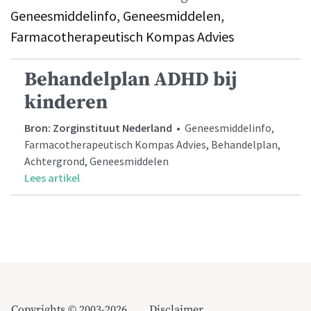
Geneesmiddelinfo, Geneesmiddelen,
Farmacotherapeutisch Kompas Advies
Behandelplan ADHD bij
kinderen
Bron: Zorginstituut Nederland
• Geneesmiddelinfo,
Farmacotherapeutisch Kompas Advies, Behandelplan,
Achtergrond, Geneesmiddelen
Lees artikel
Copyrights © 2003-2026
Disclaimer