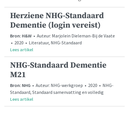
Herziene NHG-Standaard
Dementie (login vereist)
Bron: H&W
• Auteur: Marjolein Dieleman-Bij de Vaate
• 2020 • Literatuur, NHG-Standaard
Lees artikel
NHG-Standaard Dementie
M21
Bron: NHG
• Auteur: NHG-werkgroep • 2020 • NHG-
Standaard, Standaard samenvatting en volledig
Lees artikel