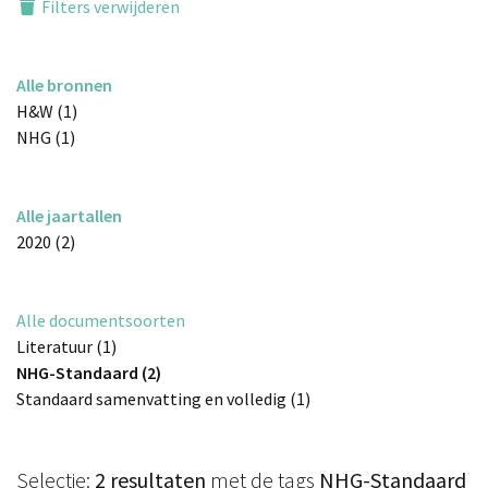
Filters verwijderen
Alle bronnen
H&W (1)
NHG (1)
Alle jaartallen
2020 (2)
Alle documentsoorten
Literatuur (1)
NHG-Standaard (2)
Standaard samenvatting en volledig (1)
Selectie:
2 resultaten
met de tags
NHG-Standaard