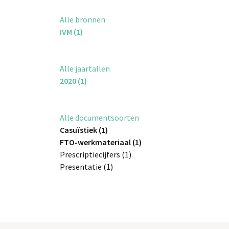
Alle bronnen
IVM (1)
Alle jaartallen
2020 (1)
Alle documentsoorten
Casuïstiek (1)
FTO-werkmateriaal (1)
Prescriptiecijfers (1)
Presentatie (1)