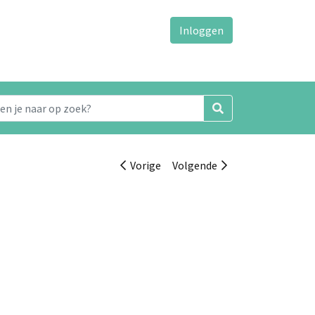
Inloggen
Vorige
Volgende