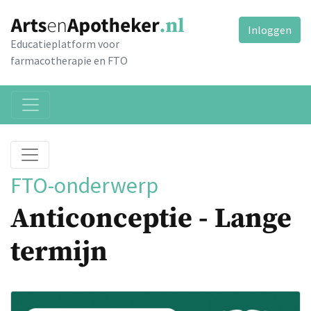
Inloggen
Educatieplatform voor
farmacotherapie en FTO
FTO-onderwerp
Anticonceptie - Lange
termijn