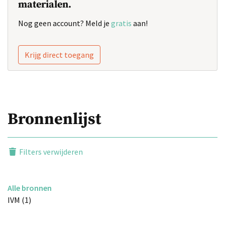
materialen.
Nog geen account? Meld je
gratis
aan!
Krijg direct toegang
Bronnenlijst
Filters verwijderen
Alle bronnen
IVM (1)