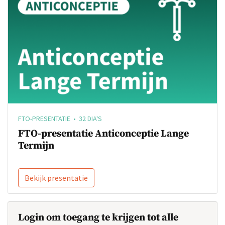
FTO-PRESENTATIE • 32 DIA'S
FTO-presentatie Anticonceptie Lange
Termijn
Bekijk presentatie
Login om toegang te krijgen tot alle