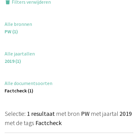
Filters verwijderen
Alle bronnen
PW (1)
Alle jaartallen
2019 (1)
Alle documentsoorten
Factcheck (1)
Selectie:
1 resultaat
met bron
PW
met jaartal
2019
met de tags
Factcheck