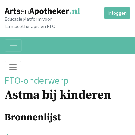
Inloggen
Educatieplatform voor
farmacotherapie en FTO
FTO-onderwerp
Astma bij kinderen
Bronnenlijst