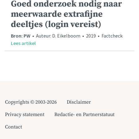
Goed onderzoek nodig naar
meerwaarde extrafijne
deeltjes (login vereist)
Bron: PW
• Auteur: D. Eikelboom • 2019 • Factcheck
Lees artikel
Copyrights © 2003-2026
Disclaimer
Privacy statement
Redactie- en Partnerstatuut
Contact